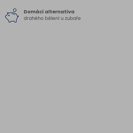
Domácí alternativa
drahého bělení u zubaře