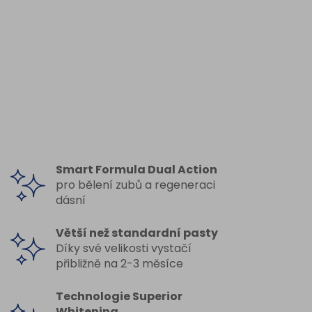
Smart Formula Dual Action
pro bělení zubů a regeneraci
dásní
Větší než standardní pasty
Díky své velikosti vystačí
přibližně na 2-3 měsíce
Technologie Superior
Whitening