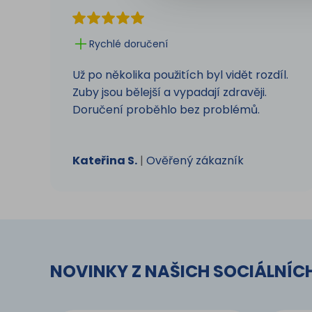
Rychlé doručení
Už po několika použitích byl vidět rozdíl.
Zuby jsou bělejší a vypadají zdravěji.
Doručení proběhlo bez problémů.
Kateřina S.
|
Ověřený zákazník
NOVINKY Z NAŠICH SOCIÁLNÍCH