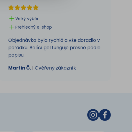
Velký výběr
Přehledný e-shop
Objednávka byla rychlá a vše dorazilo v
pořádku. Bělící gel funguje přesně podle
popisu.
Martin Č.
|
Ověřený zákazník