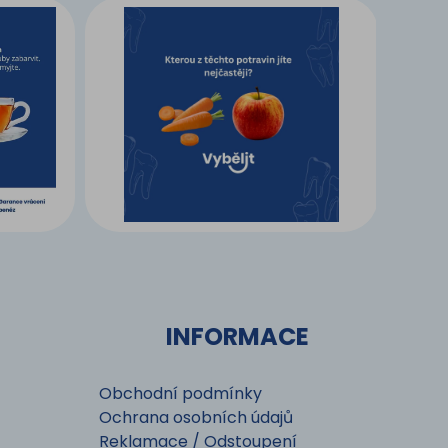
INFORMACE
Obchodní podmínky
Ochrana osobních údajů
Reklamace / Odstoupení