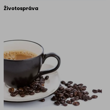
Životospráva