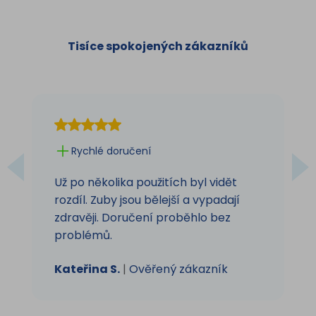
Tisíce spokojených zákazníků
Rychlé doručení
Už po několika použitích byl vidět
rozdíl. Zuby jsou bělejší a vypadají
zdravěji. Doručení proběhlo bez
problémů.
Kateřina S.
|
Ověřený zákazník